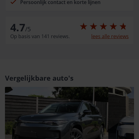
Persoonlijk contact en korte lijnen
4.7
/
5
Op basis van 141 reviews.
lees alle reviews
Vergelijkbare auto's