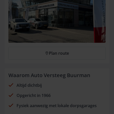
Plan route
Waarom Auto Versteeg Buurman
Altijd dichtbij
Opgericht in 1966
Fysiek aanwezig met lokale dorpsgarages