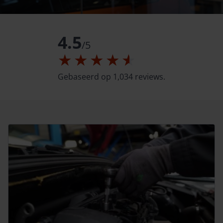
4.5
/
5
Gebaseerd op 1,034 reviews.