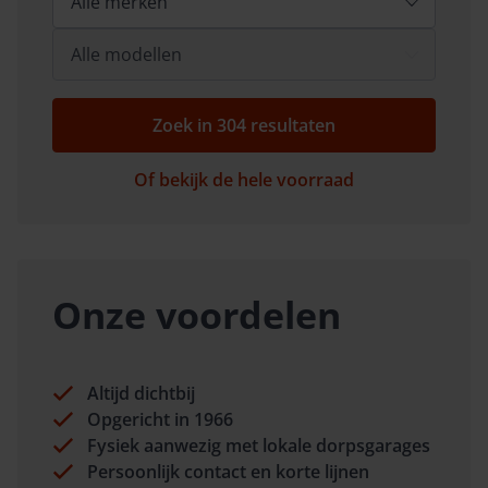
Zoek in
304
resultaten
Of bekijk de hele voorraad
Onze voordelen
Altijd dichtbij
Opgericht in 1966
Fysiek aanwezig met lokale dorpsgarages
Persoonlijk contact en korte lijnen