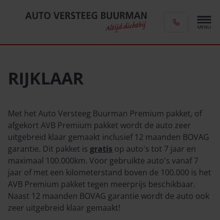
RIJKLAAR
Met het Auto Versteeg Buurman Premium pakket, of
afgekort AVB Premium pakket wordt de auto zeer
uitgebreid klaar gemaakt inclusief 12 maanden BOVAG
garantie. Dit pakket is
gratis
op auto's tot 7 jaar en
maximaal 100.000km. Voor gebruikte auto's vanaf 7
jaar of met een kilometerstand boven de 100.000 is het
AVB Premium pakket tegen meerprijs beschikbaar.
Naast 12 maanden BOVAG garantie wordt de auto ook
zeer uitgebreid klaar gemaakt!