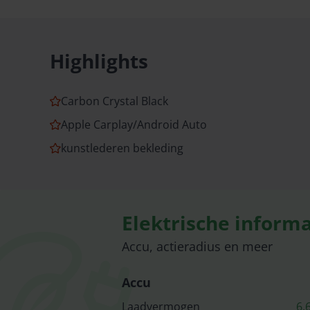
Highlights
Carbon Crystal Black
Apple Carplay/Android Auto
kunstlederen bekleding
Elektrische informa
Accu, actieradius en meer
Accu
Laadvermogen
6.