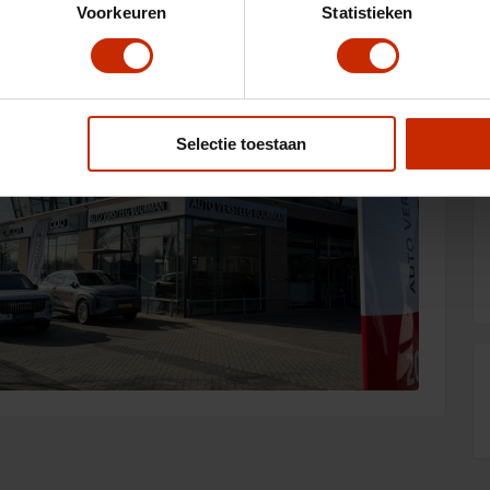
Voorkeuren
Statistieken
Selectie toestaan