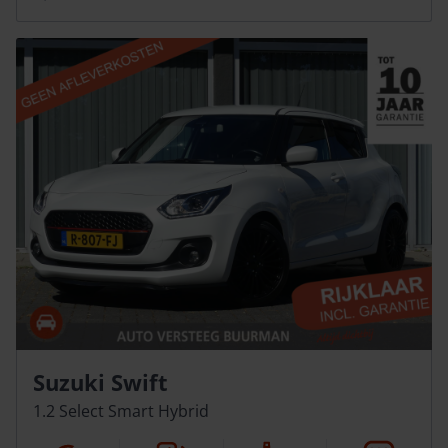
Suzuki Swift
1.2 Select Smart Hybrid