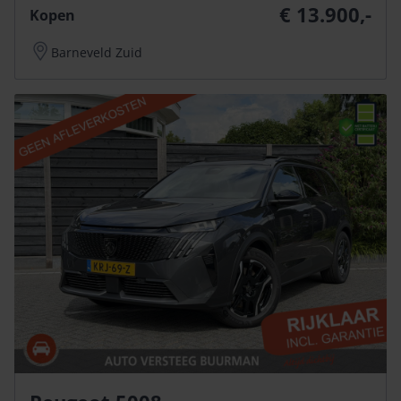
€ 13.900,-
Kopen
Barneveld Zuid