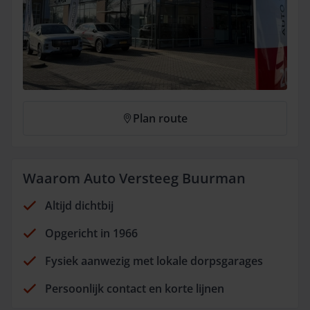
Plan route
Waarom Auto Versteeg Buurman
Altijd dichtbij
Opgericht in 1966
Fysiek aanwezig met lokale dorpsgarages
Persoonlijk contact en korte lijnen