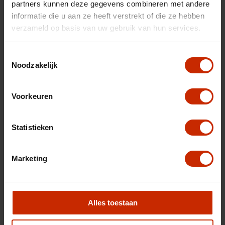
partners kunnen deze gegevens combineren met andere
informatie die u aan ze heeft verstrekt of die ze hebben
verzameld op basis van uw gebruik van hun services.
Toestemmingsselectie
Noodzakelijk
Voorkeuren
Statistieken
Marketing
Alles toestaan