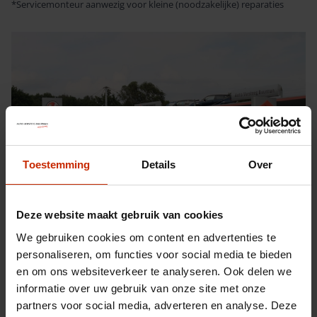
*Servicemonteur aanwezig voor kleine (noodzakelijke) reparaties
Toestemming
Details
Over
Deze website maakt gebruik van cookies
We gebruiken cookies om content en advertenties te
personaliseren, om functies voor social media te bieden
en om ons websiteverkeer te analyseren. Ook delen we
informatie over uw gebruik van onze site met onze
partners voor social media, adverteren en analyse. Deze