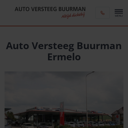
Auto Versteeg Buurman
Ermelo