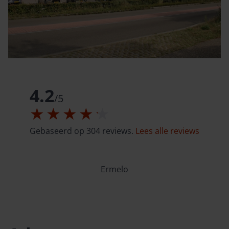
4.2
/
5
Gebaseerd op 304 reviews.
Lees alle reviews
Ermelo