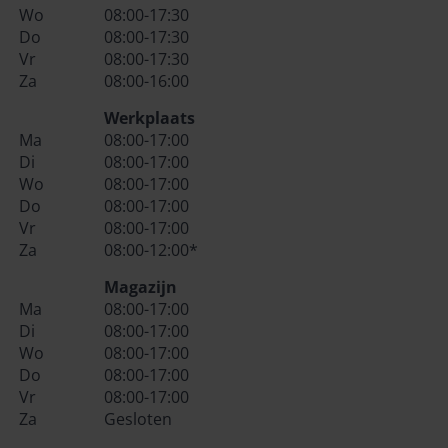
Wo
08:00-17:30
Do
08:00-17:30
Vr
08:00-17:30
Za
08:00-16:00
Werkplaats
Ma
08:00-17:00
Di
08:00-17:00
Wo
08:00-17:00
Do
08:00-17:00
Vr
08:00-17:00
Za
08:00-12:00*
Magazijn
Ma
08:00-17:00
Di
08:00-17:00
Wo
08:00-17:00
Do
08:00-17:00
Vr
08:00-17:00
Za
Gesloten