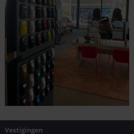
Vestigingen