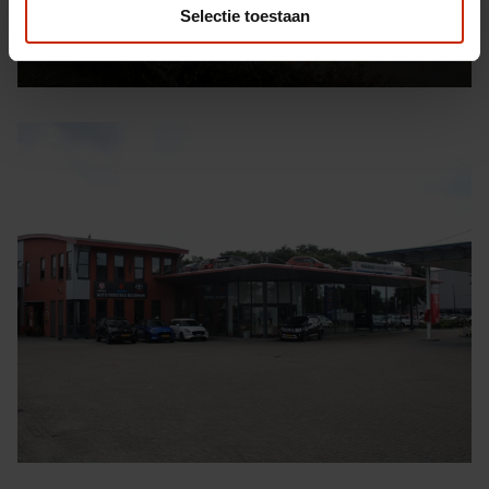
Selectie toestaan