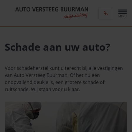
Schade aan uw auto?
Voor schadeherstel kunt u terecht bij alle vestigingen
van Auto Versteeg Buurman. Of het nu een
onopvallend deukje is, een grotere schade of
ruitschade. Wij staan voor u klaar.