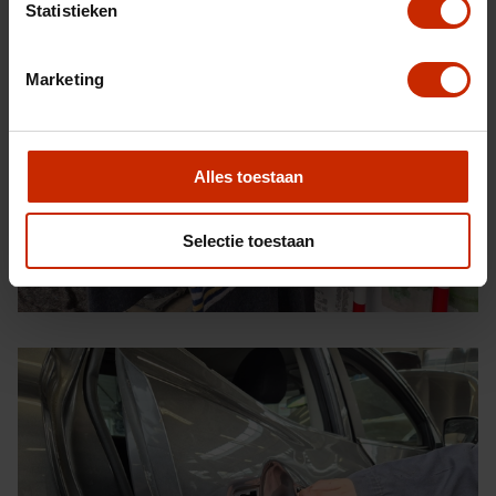
Statistieken
Marketing
Alles toestaan
Selectie toestaan