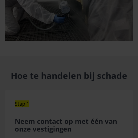
Hoe te handelen bij schade
Stap 1
Neem contact op met één van
onze vestigingen