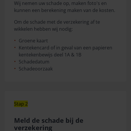
Wij nemen uw schade op, maken foto's en
kunnen een berekening maken van de kosten.
Om de schade met de verzekering af te
wikkelen hebben wij nodig:
Groene kaart
Kentekencard of in geval van een papieren
kentekenbewijs deel 1A & 1B
Schadedatum
Schadeoorzaak
Stap 2
Meld de schade bij de
verzekering