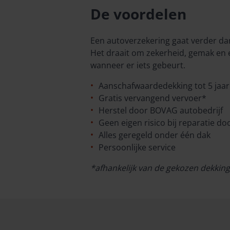
De voordelen
Een autoverzekering gaat verder d
Het draait om zekerheid, gemak en 
wanneer er iets gebeurt.
Aanschafwaardedekking tot 5 jaar
Gratis vervangend vervoer*
Herstel door BOVAG autobedrijf
Geen eigen risico bij reparatie 
Alles geregeld onder één dak
Persoonlijke service
*afhankelijk van de gekozen dekking