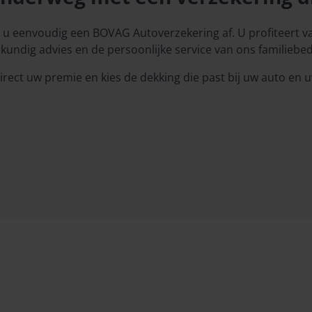
 u eenvoudig een BOVAG Autoverzekering af. U profiteert 
kundig advies en de persoonlijke service van ons familiebedr
rect uw premie en kies de dekking die past bij uw auto en u