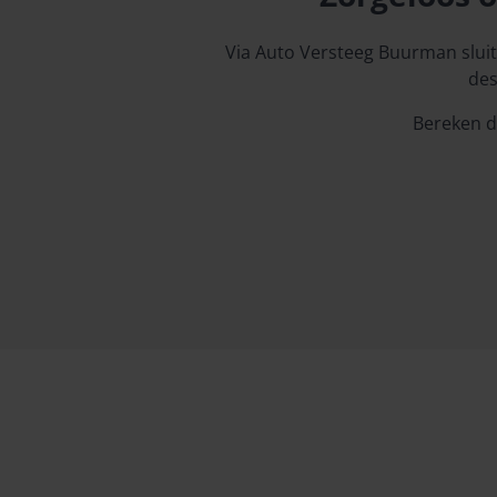
Via Auto Versteeg Buurman sluit
des
Bereken di