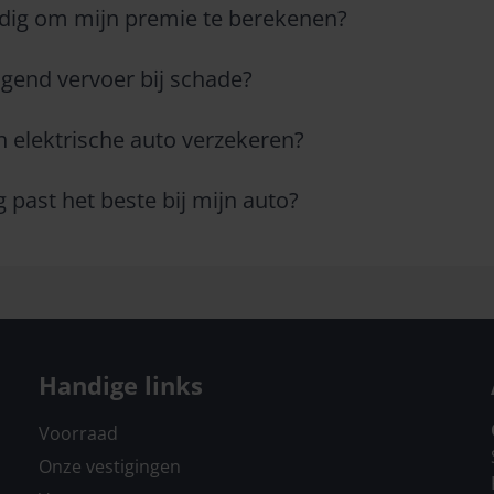
dig om mijn premie te berekenen?
angend vervoer bij schade?
n elektrische auto verzekeren?
 past het beste bij mijn auto?
Handige links
Voorraad
Onze vestigingen