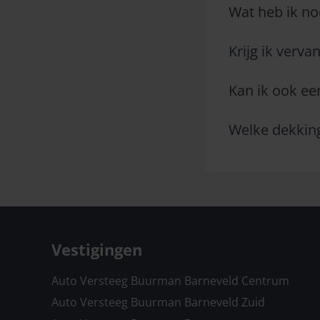
Wat heb ik no
Krijg ik verv
Kan ik ook ee
Welke dekking
Vestigingen
Auto Versteeg Buurman Barneveld Centrum
Auto Versteeg Buurman Barneveld Zuid