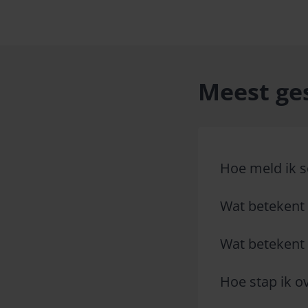
Meest ge
Hoe meld ik 
Wat betekent 
Wat betekent 
Hoe stap ik o