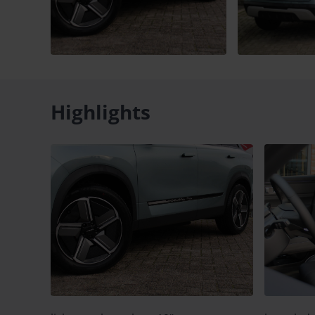
Highlights