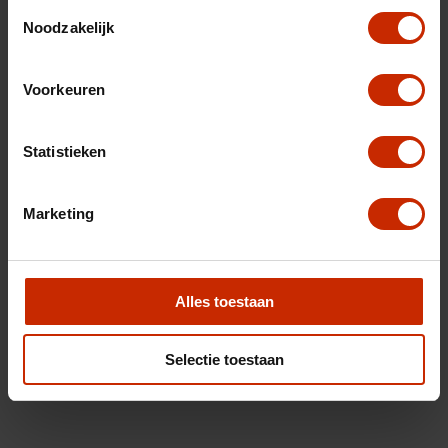
Toestemmingsselectie
Noodzakelijk
Voorkeuren
Statistieken
Marketing
Alles toestaan
Selectie toestaan