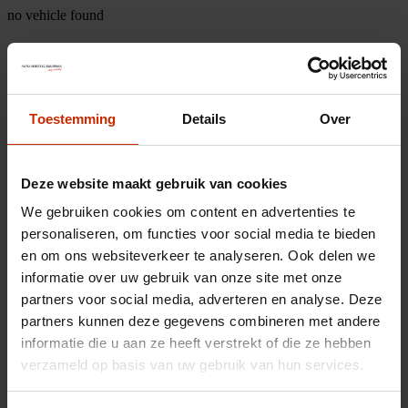
no vehicle found
Toestemming
Details
Over
Deze website maakt gebruik van cookies
We gebruiken cookies om content en advertenties te
personaliseren, om functies voor social media te bieden
en om ons websiteverkeer te analyseren. Ook delen we
informatie over uw gebruik van onze site met onze
partners voor social media, adverteren en analyse. Deze
partners kunnen deze gegevens combineren met andere
informatie die u aan ze heeft verstrekt of die ze hebben
verzameld op basis van uw gebruik van hun services.