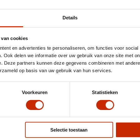
Details
 van cookies
ent en advertenties te personaliseren, om functies voor social
. Ook delen we informatie over uw gebruik van onze site met on
e. Deze partners kunnen deze gegevens combineren met andere i
erzameld op basis van uw gebruik van hun services.
Voorkeuren
Statistieken
Selectie toestaan