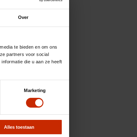
Over
 media te bieden en om ons
ze partners voor social
nformatie die u aan ze heeft
Marketing
Alles toestaan