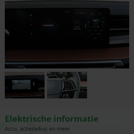
Elektrische informatie
Accu, actieradius en meer