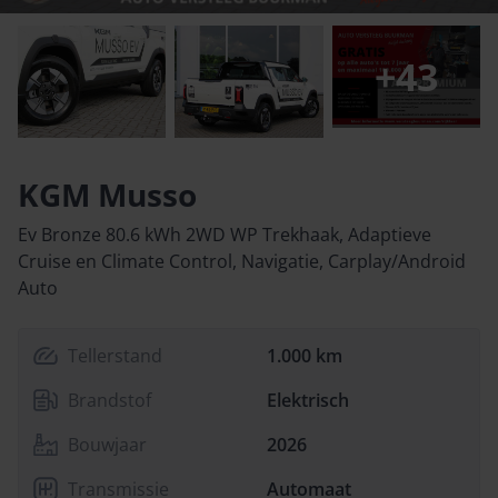
+
43
KGM Musso
Ev Bronze 80.6 kWh 2WD WP Trekhaak, Adaptieve
Cruise en Climate Control, Navigatie, Carplay/Android
Auto
Tellerstand
1.000 km
Brandstof
Elektrisch
Bouwjaar
2026
Transmissie
Automaat