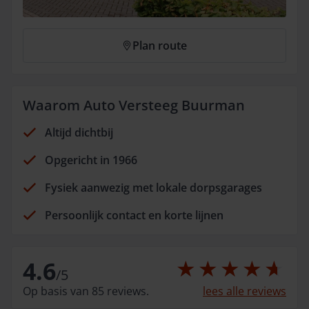
Plan route
Waarom Auto Versteeg Buurman
Altijd dichtbij
Opgericht in 1966
Fysiek aanwezig met lokale dorpsgarages
Persoonlijk contact en korte lijnen
4.6
/
5
Op basis van 85 reviews.
lees alle reviews