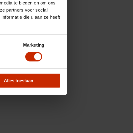
 media te bieden en om ons
ze partners voor social
nformatie die u aan ze heeft
Marketing
Alles toestaan