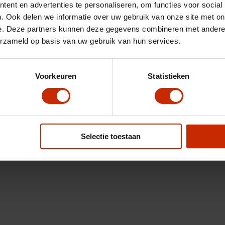
ent en advertenties te personaliseren, om functies voor social
. Ook delen we informatie over uw gebruik van onze site met on
e. Deze partners kunnen deze gegevens combineren met andere i
erzameld op basis van uw gebruik van hun services.
Voorkeuren
Statistieken
Selectie toestaan