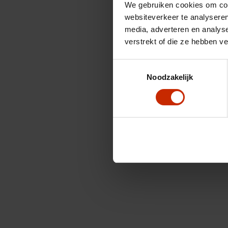
We gebruiken cookies om cont
websiteverkeer te analyseren
media, adverteren en analys
verstrekt of die ze hebben v
Toestemmingsselectie
Noodzakelijk