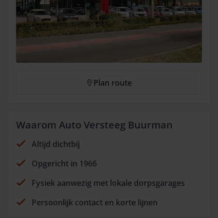
Plan route
Waarom Auto Versteeg Buurman
Altijd dichtbij
Opgericht in 1966
Fysiek aanwezig met lokale dorpsgarages
Persoonlijk contact en korte lijnen