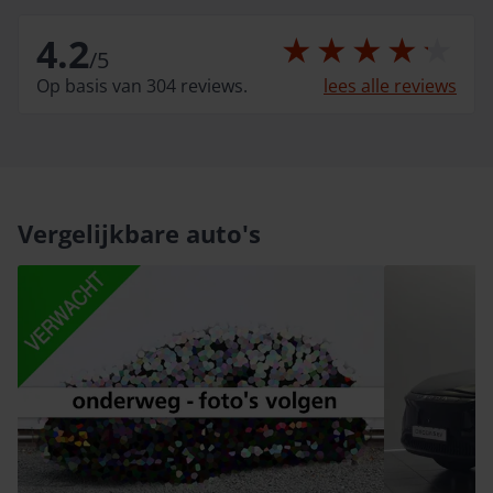
4.2
/
5
Op basis van 304 reviews.
lees alle reviews
Vergelijkbare auto's