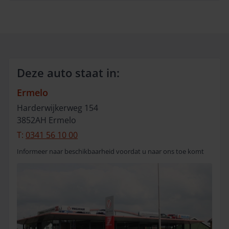
Deze auto staat in:
Ermelo
Harderwijkerweg
154
3852AH
Ermelo
T:
0341 56 10 00
Informeer naar beschikbaarheid voordat u naar ons toe komt