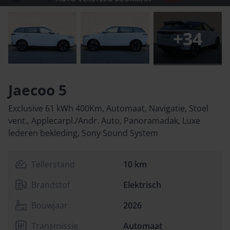
+
34
Jaecoo 5
Exclusive 61 kWh 400Km, Automaat, Navigatie, Stoel
vent., Applecarpl./Andr. Auto, Panoramadak, Luxe
lederen bekleding, Sony Sound System
Tellerstand
10 km
Brandstof
Elektrisch
Bouwjaar
2026
Transmissie
Automaat