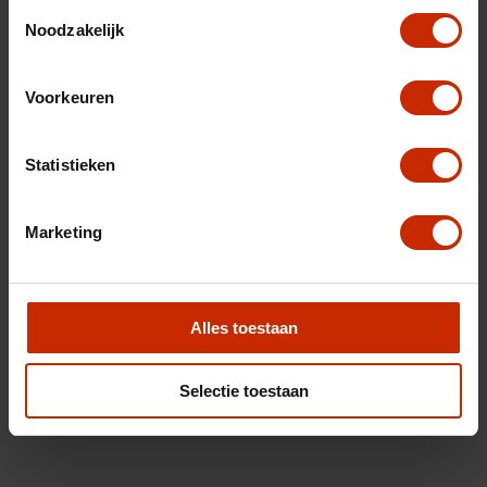
Toestemmingsselectie
Noodzakelijk
Voorkeuren
Statistieken
Marketing
Alles toestaan
Selectie toestaan