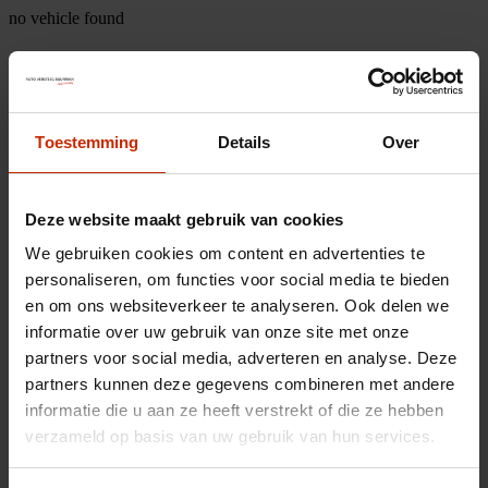
no vehicle found
Toestemming
Details
Over
Deze website maakt gebruik van cookies
We gebruiken cookies om content en advertenties te
personaliseren, om functies voor social media te bieden
en om ons websiteverkeer te analyseren. Ook delen we
informatie over uw gebruik van onze site met onze
partners voor social media, adverteren en analyse. Deze
partners kunnen deze gegevens combineren met andere
informatie die u aan ze heeft verstrekt of die ze hebben
verzameld op basis van uw gebruik van hun services.