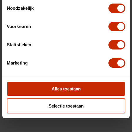
Toestemmingsselectie
Noodzakelijk
Voorkeuren
Statistieken
Marketing
Alles toestaan
Selectie toestaan