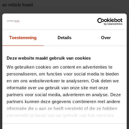
no vehicle found
Toestemming
Details
Over
Deze website maakt gebruik van cookies
We gebruiken cookies om content en advertenties te
personaliseren, om functies voor social media te bieden
en om ons websiteverkeer te analyseren. Ook delen we
informatie over uw gebruik van onze site met onze
partners voor social media, adverteren en analyse. Deze
partners kunnen deze gegevens combineren met andere
informatie die u aan ze heeft verstrekt of die ze hebben
verzameld op basis van uw gebruik van hun services.