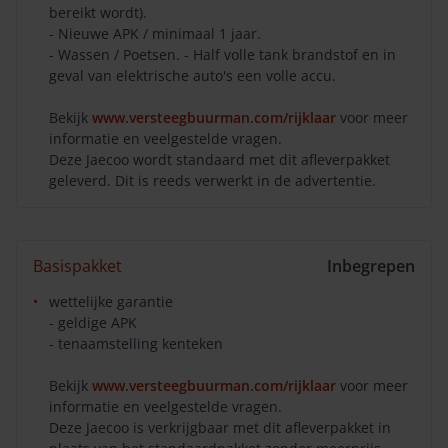
bereikt wordt).
- Nieuwe APK / minimaal 1 jaar.
- Wassen / Poetsen. - Half volle tank brandstof en in
geval van elektrische auto's een volle accu.
Bekijk
www.versteegbuurman.com/rijklaar
voor meer
informatie en veelgestelde vragen.
Deze Jaecoo wordt standaard met dit afleverpakket
geleverd. Dit is reeds verwerkt in de advertentie.
Basispakket
Inbegrepen
wettelijke garantie
- geldige APK
- tenaamstelling kenteken
Bekijk
www.versteegbuurman.com/rijklaar
voor meer
informatie en veelgestelde vragen.
Deze Jaecoo is verkrijgbaar met dit afleverpakket in