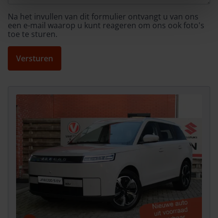
Na het invullen van dit formulier ontvangt u van ons
een e-mail waarop u kunt reageren om ons ook foto's
toe te sturen.
Versturen