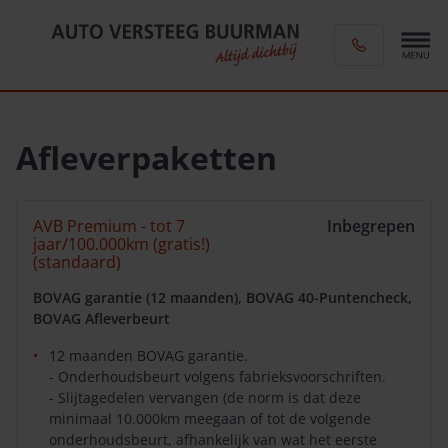
Afleverpaketten
AVB Premium - tot 7
Inbegrepen
jaar/100.000km (gratis!)
(standaard)
BOVAG garantie (12 maanden), BOVAG 40-Puntencheck,
BOVAG Afleverbeurt
12 maanden BOVAG garantie.
- Onderhoudsbeurt volgens fabrieksvoorschriften.
- Slijtagedelen vervangen (de norm is dat deze
minimaal 10.000km meegaan of tot de volgende
onderhoudsbeurt, afhankelijk van wat het eerste