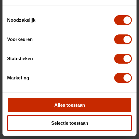
Toestemmingsselectie
Noodzakelijk
Uw inruilauto
Voorkeuren
Statistieken
Marketing
Alles toestaan
Selectie toestaan