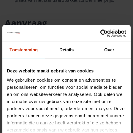
plaats van het standaardpakket zonder meerprijs.
Aanvraag
Toestemming
Details
Over
Deze website maakt gebruik van cookies
We gebruiken cookies om content en advertenties te
personaliseren, om functies voor social media te bieden
en om ons websiteverkeer te analyseren. Ook delen we
informatie over uw gebruik van onze site met onze
partners voor social media, adverteren en analyse. Deze
partners kunnen deze gegevens combineren met andere
informatie die u aan ze heeft verstrekt of die ze hebben
verzameld op basis van uw gebruik van hun services.