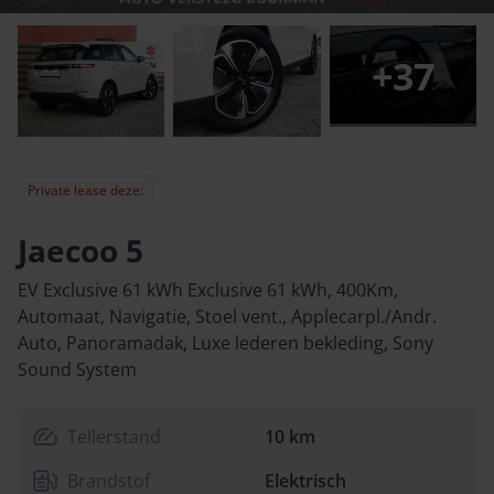
+
37
Private lease deze:
Jaecoo 5
EV Exclusive 61 kWh Exclusive 61 kWh, 400Km,
Automaat, Navigatie, Stoel vent., Applecarpl./Andr.
Auto, Panoramadak, Luxe lederen bekleding, Sony
Sound System
Tellerstand
10 km
Brandstof
Elektrisch