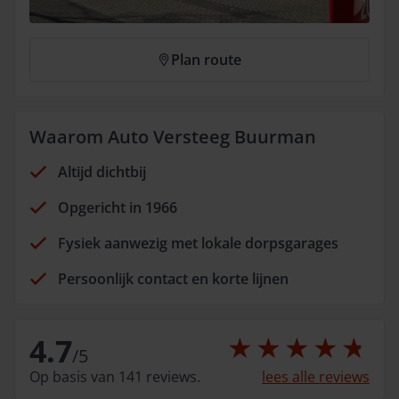
Plan route
Waarom Auto Versteeg Buurman
Altijd dichtbij
Opgericht in 1966
Fysiek aanwezig met lokale dorpsgarages
Persoonlijk contact en korte lijnen
4.7
/
5
Op basis van 141 reviews.
lees alle reviews