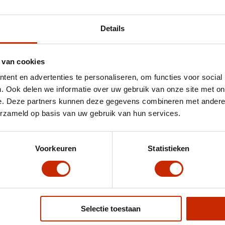
Details
 van cookies
ent en advertenties te personaliseren, om functies voor social
. Ook delen we informatie over uw gebruik van onze site met on
e. Deze partners kunnen deze gegevens combineren met andere i
erzameld op basis van uw gebruik van hun services.
Voorkeuren
Statistieken
Selectie toestaan