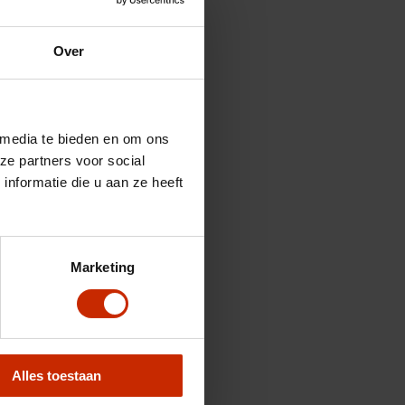
Over
 media te bieden en om ons
ze partners voor social
nformatie die u aan ze heeft
Marketing
Alles toestaan