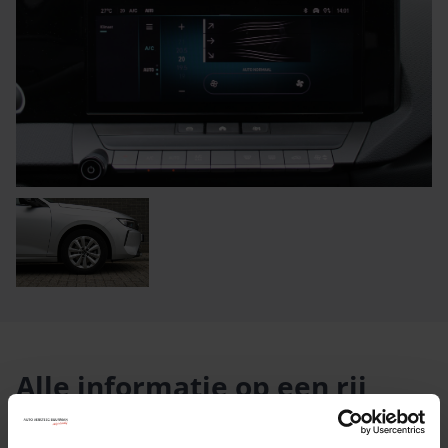
Alle informatie op een rij