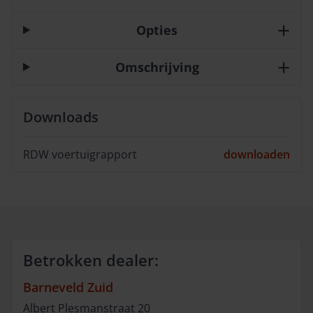
Opties
Omschrijving
Downloads
RDW voertuigrapport
downloaden
Betrokken dealer:
Barneveld Zuid
Albert Plesmanstraat
20