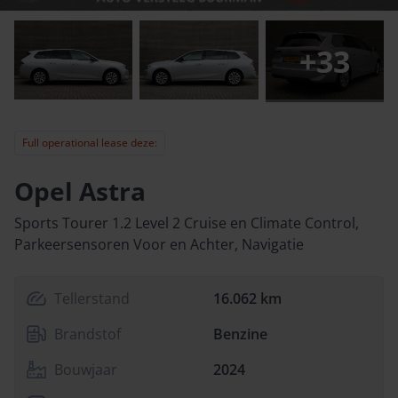
+
33
Full operational lease deze:
Opel Astra
Sports Tourer 1.2 Level 2 Cruise en Climate Control,
Parkeersensoren Voor en Achter, Navigatie
Tellerstand
16.062 km
Brandstof
Benzine
Bouwjaar
2024