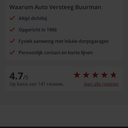
Waarom Auto Versteeg Buurman
Altijd dichtbij
Opgericht in 1966
Fysiek aanwezig met lokale dorpsgarages
Persoonlijk contact en korte lijnen
4.7
/
5
Op basis van 141 reviews.
lees alle reviews