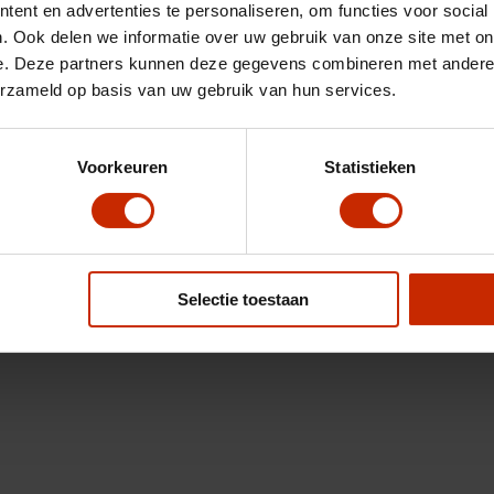
ent en advertenties te personaliseren, om functies voor social
. Ook delen we informatie over uw gebruik van onze site met on
e. Deze partners kunnen deze gegevens combineren met andere i
erzameld op basis van uw gebruik van hun services.
Voorkeuren
Statistieken
Selectie toestaan