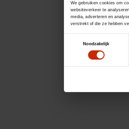
We gebruiken cookies om cont
websiteverkeer te analyseren
media, adverteren en analys
verstrekt of die ze hebben v
Toestemmingsselectie
Noodzakelijk