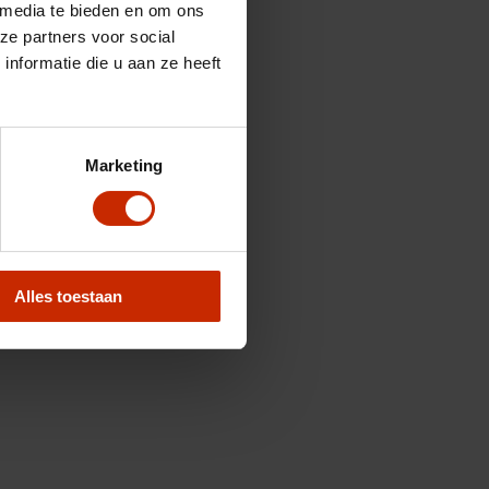
 media te bieden en om ons
ze partners voor social
nformatie die u aan ze heeft
Marketing
Alles toestaan