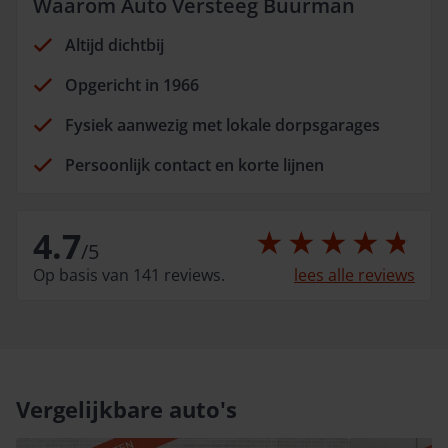
Waarom Auto Versteeg Buurman
Altijd dichtbij
Opgericht in 1966
Fysiek aanwezig met lokale dorpsgarages
Persoonlijk contact en korte lijnen
4.7
/
5
Op basis van 141 reviews.
lees alle reviews
Vergelijkbare auto's