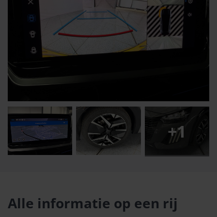
+
1
Alle informatie op een rij