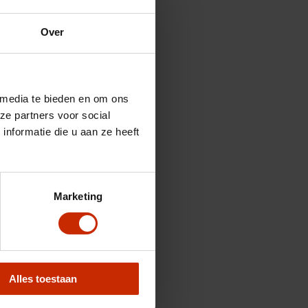
Over
 media te bieden en om ons
ze partners voor social
nformatie die u aan ze heeft
Marketing
Alles toestaan