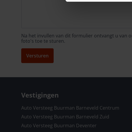
Na het invullen van dit formulier ontvangt u van
foto's toe te sturen.
Versturen
Vestigingen
Auto Versteeg Buurman Barneveld Centrum
Auto Versteeg Buurman Barneveld Zuid
Auto Versteeg Buurman Deventer