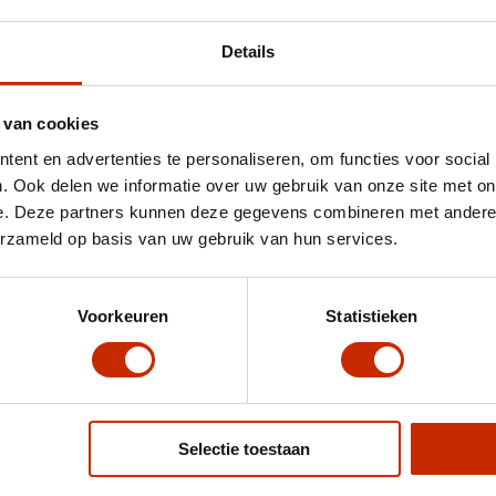
Details
 van cookies
ent en advertenties te personaliseren, om functies voor social
. Ook delen we informatie over uw gebruik van onze site met on
e. Deze partners kunnen deze gegevens combineren met andere i
erzameld op basis van uw gebruik van hun services.
Voorkeuren
Statistieken
Selectie toestaan