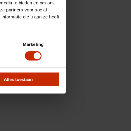
 media te bieden en om ons
ze partners voor social
nformatie die u aan ze heeft
Marketing
Alles toestaan