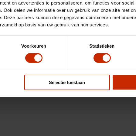
ent en advertenties te personaliseren, om functies voor social
. Ook delen we informatie over uw gebruik van onze site met on
e. Deze partners kunnen deze gegevens combineren met andere i
erzameld op basis van uw gebruik van hun services.
Voorkeuren
Statistieken
Selectie toestaan