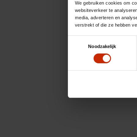
We gebruiken cookies om cont
websiteverkeer te analyseren
media, adverteren en analys
verstrekt of die ze hebben v
Toestemmingsselectie
Noodzakelijk