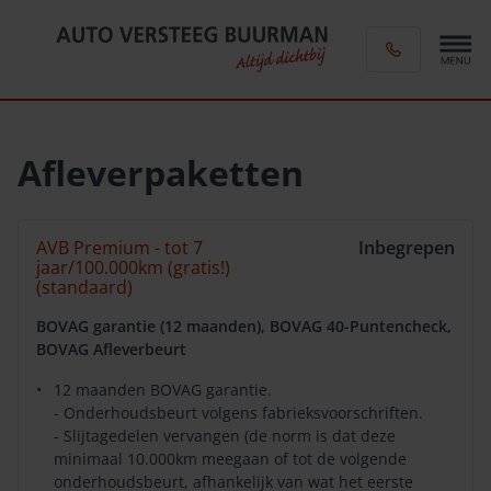
Afleverpaketten
AVB Premium - tot 7
Inbegrepen
jaar/100.000km (gratis!)
(standaard)
BOVAG garantie (12 maanden), BOVAG 40-Puntencheck,
BOVAG Afleverbeurt
12 maanden BOVAG garantie.
- Onderhoudsbeurt volgens fabrieksvoorschriften.
- Slijtagedelen vervangen (de norm is dat deze
minimaal 10.000km meegaan of tot de volgende
onderhoudsbeurt, afhankelijk van wat het eerste