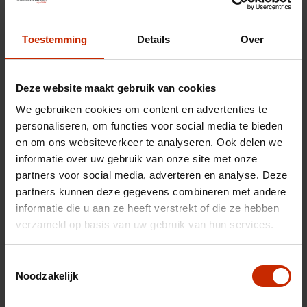
Toestemming
Details
Over
Deze website maakt gebruik van cookies
We gebruiken cookies om content en advertenties te
personaliseren, om functies voor social media te bieden
en om ons websiteverkeer te analyseren. Ook delen we
informatie over uw gebruik van onze site met onze
partners voor social media, adverteren en analyse. Deze
Uw inruilauto
partners kunnen deze gegevens combineren met andere
informatie die u aan ze heeft verstrekt of die ze hebben
verzameld op basis van uw gebruik van hun services.
Toestemmingsselectie
Noodzakelijk