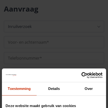
Aanvraag
Toestemming
Details
Over
Deze website maakt gebruik van cookies