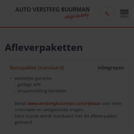
Afleverpaketten
Basispakket (standaard)
Inbegrepen
wettelijke garantie
- geldige APK
- tenaamstelling kenteken
Bekijk
www.versteegbuurman.com/rijklaar
voor meer
informatie en veelgestelde vragen.
Deze Suzuki wordt standaard met dit afleverpakket
geleverd.