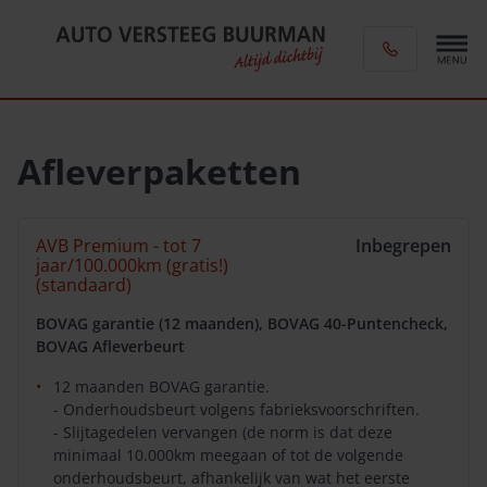
Afleverpaketten
AVB Premium - tot 7
Inbegrepen
jaar/100.000km (gratis!)
(standaard)
BOVAG garantie (12 maanden), BOVAG 40-Puntencheck,
BOVAG Afleverbeurt
12 maanden BOVAG garantie.
- Onderhoudsbeurt volgens fabrieksvoorschriften.
- Slijtagedelen vervangen (de norm is dat deze
minimaal 10.000km meegaan of tot de volgende
onderhoudsbeurt, afhankelijk van wat het eerste