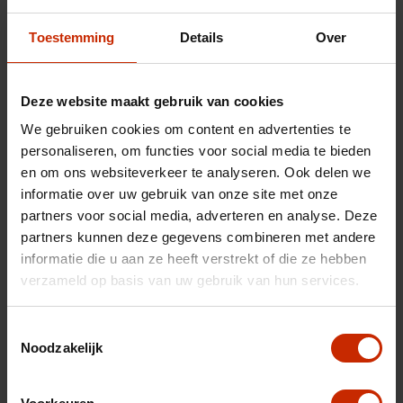
Toestemming
Details
Over
Deze website maakt gebruik van cookies
We gebruiken cookies om content en advertenties te
personaliseren, om functies voor social media te bieden
en om ons websiteverkeer te analyseren. Ook delen we
informatie over uw gebruik van onze site met onze
partners voor social media, adverteren en analyse. Deze
partners kunnen deze gegevens combineren met andere
Uw inruilauto
informatie die u aan ze heeft verstrekt of die ze hebben
verzameld op basis van uw gebruik van hun services.
Toestemmingsselectie
Noodzakelijk