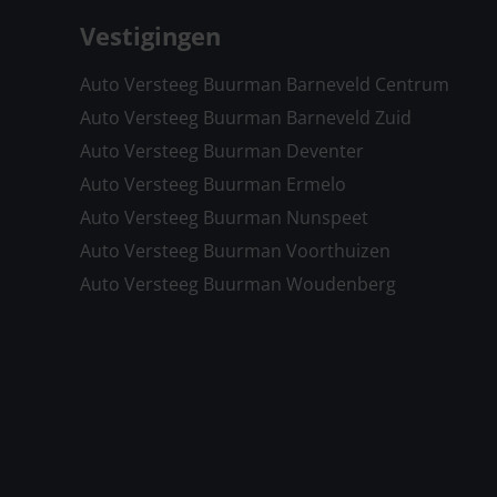
Vestigingen
Auto Versteeg Buurman Barneveld Centrum
Auto Versteeg Buurman Barneveld Zuid
Auto Versteeg Buurman Deventer
Auto Versteeg Buurman Ermelo
Auto Versteeg Buurman Nunspeet
Auto Versteeg Buurman Voorthuizen
Auto Versteeg Buurman Woudenberg