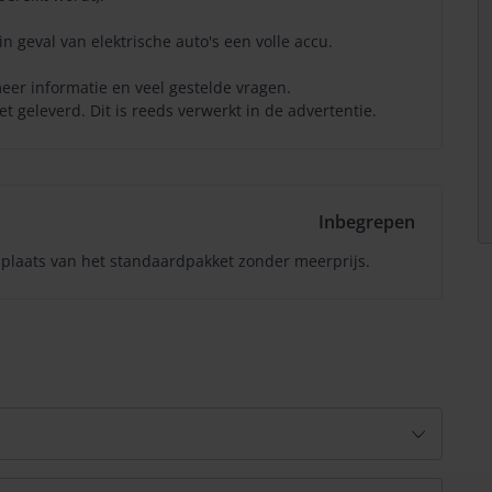
in geval van elektrische auto's een volle accu.
eer informatie en veel gestelde vragen.
 geleverd. Dit is reeds verwerkt in de advertentie.
Inbegrepen
 plaats van het standaardpakket zonder meerprijs.