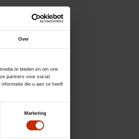
Over
 media te bieden en om ons
ze partners voor social
nformatie die u aan ze heeft
Marketing