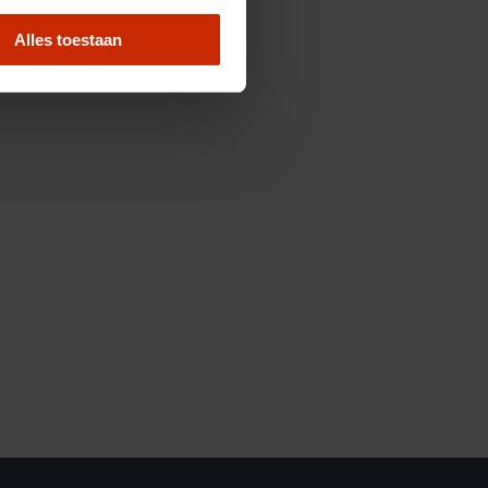
Alles toestaan