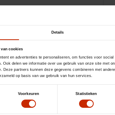
Details
 van cookies
ent en advertenties te personaliseren, om functies voor social
. Ook delen we informatie over uw gebruik van onze site met on
e. Deze partners kunnen deze gegevens combineren met andere i
erzameld op basis van uw gebruik van hun services.
Voorkeuren
Statistieken