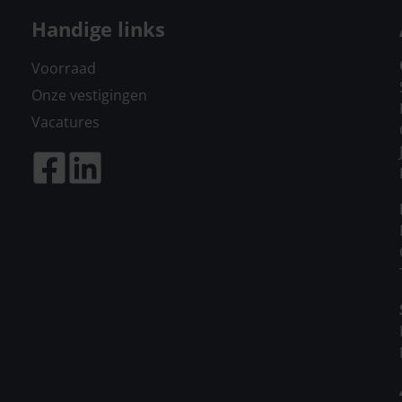
Handige links
Voorraad
Onze vestigingen
Vacatures