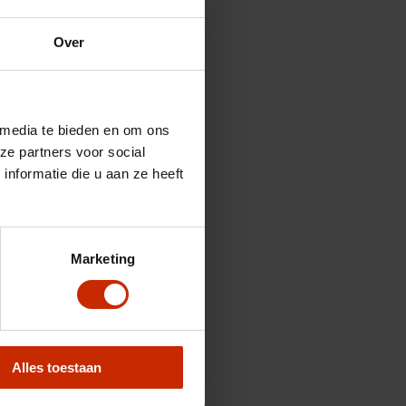
Over
 media te bieden en om ons
ze partners voor social
nformatie die u aan ze heeft
Marketing
Alles toestaan