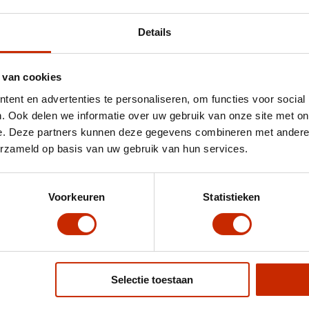
Details
 van cookies
ent en advertenties te personaliseren, om functies voor social
. Ook delen we informatie over uw gebruik van onze site met on
e. Deze partners kunnen deze gegevens combineren met andere i
erzameld op basis van uw gebruik van hun services.
Voorkeuren
Statistieken
Selectie toestaan