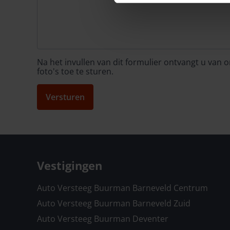
Na het invullen van dit formulier ontvangt u van
foto's toe te sturen.
Versturen
Vestigingen
Auto Versteeg Buurman Barneveld Centrum
Auto Versteeg Buurman Barneveld Zuid
Auto Versteeg Buurman Deventer