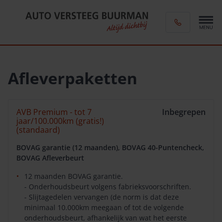
Afleverpaketten
AVB Premium - tot 7
Inbegrepen
jaar/100.000km (gratis!)
(standaard)
BOVAG garantie (12 maanden), BOVAG 40-Puntencheck,
BOVAG Afleverbeurt
12 maanden BOVAG garantie.
- Onderhoudsbeurt volgens fabrieksvoorschriften.
- Slijtagedelen vervangen (de norm is dat deze
minimaal 10.000km meegaan of tot de volgende
onderhoudsbeurt, afhankelijk van wat het eerste