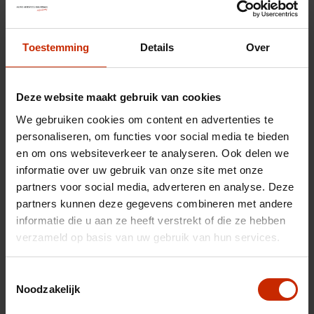
Toestemming
Details
Over
Deze website maakt gebruik van cookies
We gebruiken cookies om content en advertenties te
personaliseren, om functies voor social media te bieden
en om ons websiteverkeer te analyseren. Ook delen we
informatie over uw gebruik van onze site met onze
partners voor social media, adverteren en analyse. Deze
partners kunnen deze gegevens combineren met andere
Uw inruilauto
informatie die u aan ze heeft verstrekt of die ze hebben
verzameld op basis van uw gebruik van hun services.
Toestemmingsselectie
Noodzakelijk