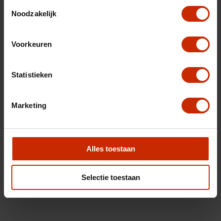
Toestemmingsselectie
Noodzakelijk
Voorkeuren
Statistieken
Marketing
Alles toestaan
Selectie toestaan