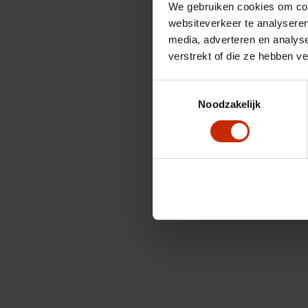
We gebruiken cookies om cont
websiteverkeer te analyseren
media, adverteren en analys
verstrekt of die ze hebben v
Toestemmingsselectie
Noodzakelijk