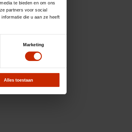
 media te bieden en om ons
ze partners voor social
nformatie die u aan ze heeft
Marketing
Alles toestaan