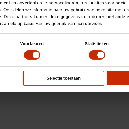
ent en advertenties te personaliseren, om functies voor social
. Ook delen we informatie over uw gebruik van onze site met on
e. Deze partners kunnen deze gegevens combineren met andere i
erzameld op basis van uw gebruik van hun services.
Voorkeuren
Statistieken
Selectie toestaan