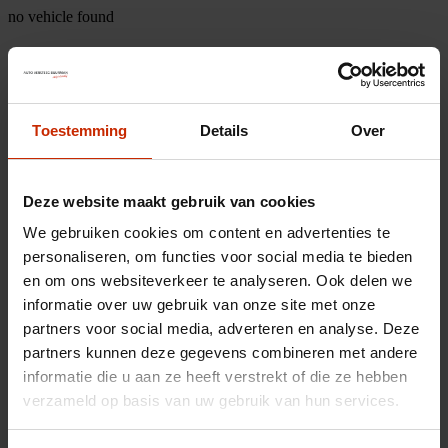
no vehicle found
Toestemming
Details
Over
Deze website maakt gebruik van cookies
We gebruiken cookies om content en advertenties te
personaliseren, om functies voor social media te bieden
en om ons websiteverkeer te analyseren. Ook delen we
informatie over uw gebruik van onze site met onze
partners voor social media, adverteren en analyse. Deze
partners kunnen deze gegevens combineren met andere
informatie die u aan ze heeft verstrekt of die ze hebben
verzameld op basis van uw gebruik van hun services.