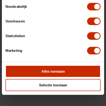
Toestemmingsselectie
Noodzakelijk
Voorkeuren
Statistieken
Marketing
Alles toestaan
Selectie toestaan