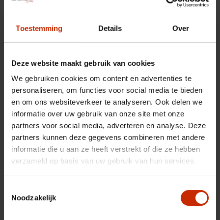
Toestemming
Details
Over
Deze website maakt gebruik van cookies
We gebruiken cookies om content en advertenties te
personaliseren, om functies voor social media te bieden
en om ons websiteverkeer te analyseren. Ook delen we
informatie over uw gebruik van onze site met onze
partners voor social media, adverteren en analyse. Deze
Uw inruilauto
partners kunnen deze gegevens combineren met andere
informatie die u aan ze heeft verstrekt of die ze hebben
verzameld op basis van uw gebruik van hun services.
Toestemmingsselectie
Noodzakelijk