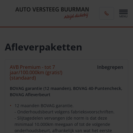
Afleverpaketten
AVB Premium - tot 7
Inbegrepen
jaar/100.000km (gratis!)
(standaard)
BOVAG garantie (12 maanden), BOVAG 40-Puntencheck,
BOVAG Afleverbeurt
12 maanden BOVAG garantie.
- Onderhoudsbeurt volgens fabrieksvoorschriften.
- Slijtagedelen vervangen (de norm is dat deze
minimaal 10.000km meegaan of tot de volgende
onderhoudsbeurt, afhankelijk van wat het eerste