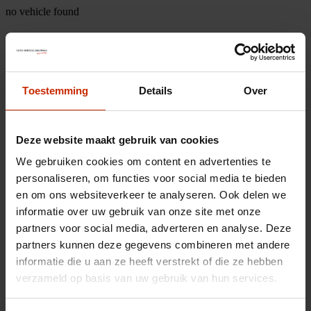
no vehicle found
Toestemming
Details
Over
Deze website maakt gebruik van cookies
We gebruiken cookies om content en advertenties te
personaliseren, om functies voor social media te bieden
en om ons websiteverkeer te analyseren. Ook delen we
informatie over uw gebruik van onze site met onze
partners voor social media, adverteren en analyse. Deze
partners kunnen deze gegevens combineren met andere
informatie die u aan ze heeft verstrekt of die ze hebben
verzameld op basis van uw gebruik van hun services.