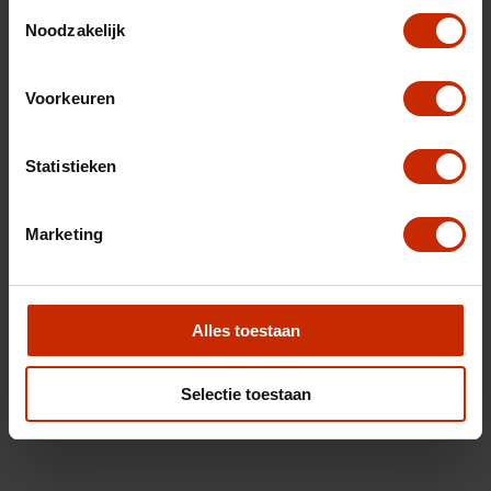
Toestemmingsselectie
Noodzakelijk
Voorkeuren
Statistieken
Marketing
Alles toestaan
Selectie toestaan