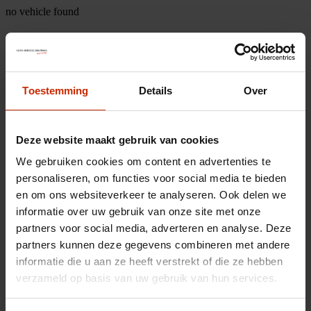
no vehicle found
Toestemming
Details
Over
Deze website maakt gebruik van cookies
We gebruiken cookies om content en advertenties te
personaliseren, om functies voor social media te bieden
en om ons websiteverkeer te analyseren. Ook delen we
informatie over uw gebruik van onze site met onze
partners voor social media, adverteren en analyse. Deze
partners kunnen deze gegevens combineren met andere
informatie die u aan ze heeft verstrekt of die ze hebben
verzameld op basis van uw gebruik van hun services.