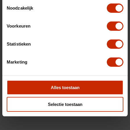
Toestemmingsselectie
Noodzakelijk
Voorkeuren
Statistieken
Marketing
Alles toestaan
Selectie toestaan