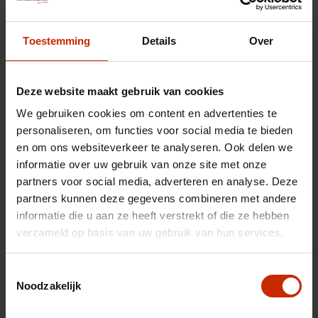
Toestemming
Details
Over
Deze website maakt gebruik van cookies
We gebruiken cookies om content en advertenties te
personaliseren, om functies voor social media te bieden
en om ons websiteverkeer te analyseren. Ook delen we
informatie over uw gebruik van onze site met onze
partners voor social media, adverteren en analyse. Deze
Uw inruilauto
partners kunnen deze gegevens combineren met andere
informatie die u aan ze heeft verstrekt of die ze hebben
verzameld op basis van uw gebruik van hun services.
Toestemmingsselectie
Noodzakelijk