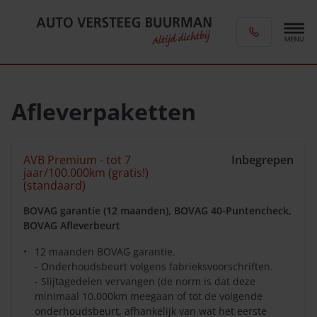
Afleverpaketten
AVB Premium - tot 7
Inbegrepen
jaar/100.000km (gratis!)
(standaard)
BOVAG garantie (12 maanden), BOVAG 40-Puntencheck,
BOVAG Afleverbeurt
12 maanden BOVAG garantie.
- Onderhoudsbeurt volgens fabrieksvoorschriften.
- Slijtagedelen vervangen (de norm is dat deze
minimaal 10.000km meegaan of tot de volgende
onderhoudsbeurt, afhankelijk van wat het eerste