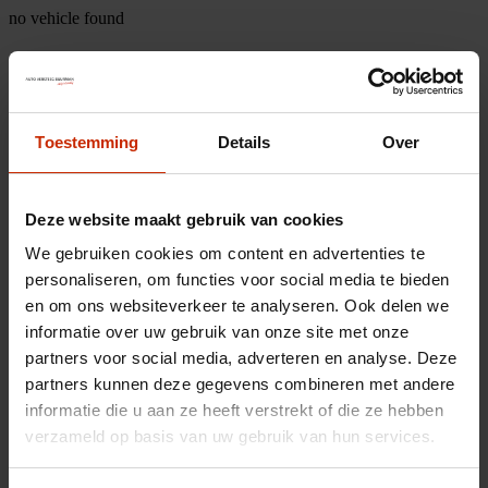
no vehicle found
Toestemming
Details
Over
Deze website maakt gebruik van cookies
We gebruiken cookies om content en advertenties te
personaliseren, om functies voor social media te bieden
en om ons websiteverkeer te analyseren. Ook delen we
informatie over uw gebruik van onze site met onze
partners voor social media, adverteren en analyse. Deze
partners kunnen deze gegevens combineren met andere
informatie die u aan ze heeft verstrekt of die ze hebben
verzameld op basis van uw gebruik van hun services.