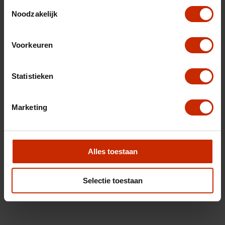
Toestemmingsselectie
Noodzakelijk
Voorkeuren
Statistieken
Marketing
Alles toestaan
Selectie toestaan