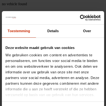
no vehicle found
Toestemming
Details
Over
Deze website maakt gebruik van cookies
We gebruiken cookies om content en advertenties te
personaliseren, om functies voor social media te bieden
en om ons websiteverkeer te analyseren. Ook delen we
informatie over uw gebruik van onze site met onze
partners voor social media, adverteren en analyse. Deze
partners kunnen deze gegevens combineren met andere
informatie die u aan ze heeft verstrekt of die ze hebben
verzameld op basis van uw gebruik van hun services.