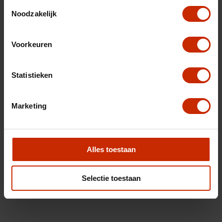
Toestemmingsselectie
Noodzakelijk
Voorkeuren
Statistieken
Marketing
Alles toestaan
Selectie toestaan