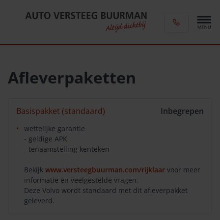
Afleverpaketten
Basispakket (standaard)
Inbegrepen
wettelijke garantie
- geldige APK
- tenaamstelling kenteken
Bekijk
www.versteegbuurman.com/rijklaar
voor meer
informatie en veelgestelde vragen.
Deze Volvo wordt standaard met dit afleverpakket
geleverd.