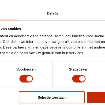
Details
 van cookies
ent en advertenties te personaliseren, om functies voor social
. Ook delen we informatie over uw gebruik van onze site met on
e. Deze partners kunnen deze gegevens combineren met andere i
erzameld op basis van uw gebruik van hun services.
Voorkeuren
Statistieken
Selectie toestaan