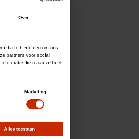
Over
 media te bieden en om ons
ze partners voor social
nformatie die u aan ze heeft
Marketing
Alles toestaan