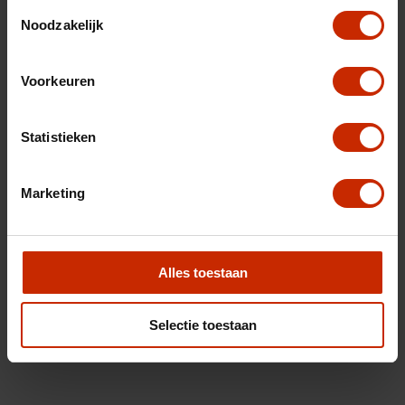
Toestemmingsselectie
Noodzakelijk
Voorkeuren
Statistieken
Marketing
Alles toestaan
Selectie toestaan