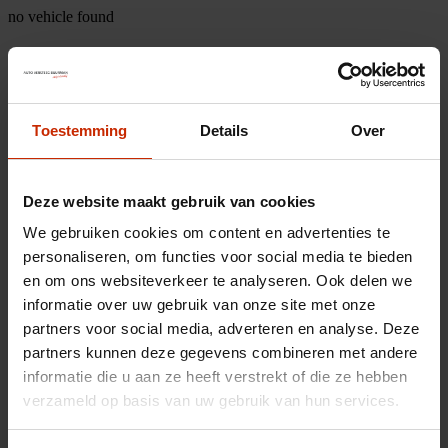
no vehicle found
Toestemming
Details
Over
Deze website maakt gebruik van cookies
We gebruiken cookies om content en advertenties te
personaliseren, om functies voor social media te bieden
en om ons websiteverkeer te analyseren. Ook delen we
informatie over uw gebruik van onze site met onze
partners voor social media, adverteren en analyse. Deze
partners kunnen deze gegevens combineren met andere
informatie die u aan ze heeft verstrekt of die ze hebben
verzameld op basis van uw gebruik van hun services.