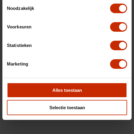
Toestemmingsselectie
Noodzakelijk
Voorkeuren
Statistieken
Marketing
Alles toestaan
Selectie toestaan