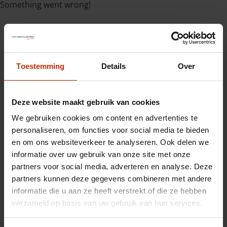
Something went wrong!
Toestemming
Details
Over
Deze website maakt gebruik van cookies
We gebruiken cookies om content en advertenties te
personaliseren, om functies voor social media te bieden
en om ons websiteverkeer te analyseren. Ook delen we
informatie over uw gebruik van onze site met onze
partners voor social media, adverteren en analyse. Deze
partners kunnen deze gegevens combineren met andere
informatie die u aan ze heeft verstrekt of die ze hebben
verzameld op basis van uw gebruik van hun services.