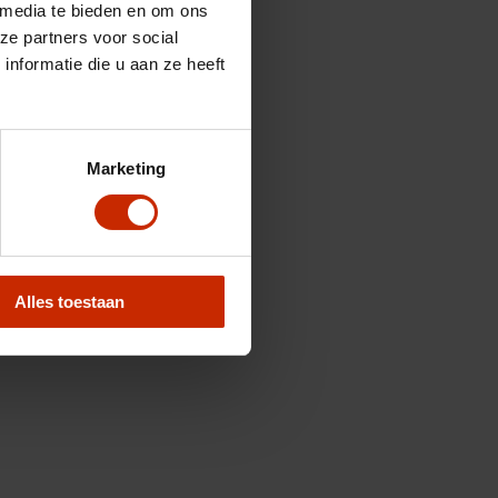
 media te bieden en om ons
ze partners voor social
nformatie die u aan ze heeft
Marketing
Alles toestaan