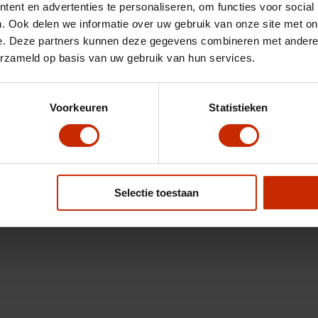
ent en advertenties te personaliseren, om functies voor social
. Ook delen we informatie over uw gebruik van onze site met on
e. Deze partners kunnen deze gegevens combineren met andere i
erzameld op basis van uw gebruik van hun services.
Voorkeuren
Statistieken
Selectie toestaan