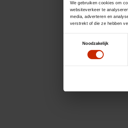
We gebruiken cookies om cont
websiteverkeer te analyseren
media, adverteren en analys
verstrekt of die ze hebben v
Toestemmingsselectie
Noodzakelijk