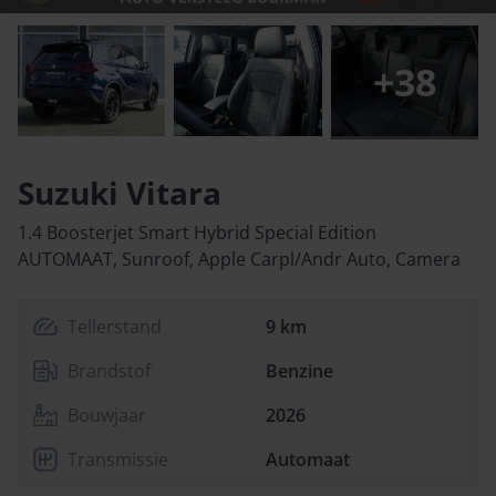
+
38
Suzuki Vitara
1.4 Boosterjet Smart Hybrid Special Edition
AUTOMAAT, Sunroof, Apple Carpl/Andr Auto, Camera
Tellerstand
9 km
Brandstof
Benzine
Bouwjaar
2026
Transmissie
Automaat