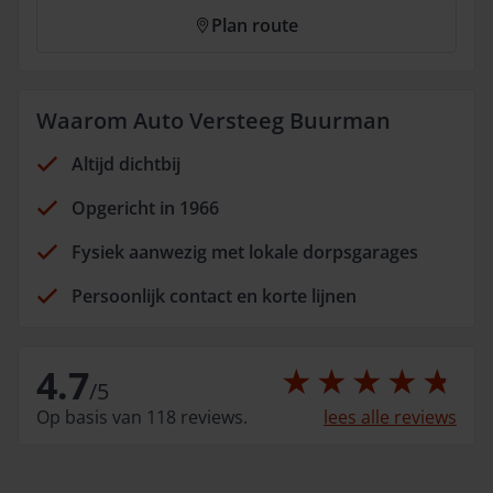
Plan route
Waarom Auto Versteeg Buurman
Altijd dichtbij
Opgericht in 1966
Fysiek aanwezig met lokale dorpsgarages
Persoonlijk contact en korte lijnen
4.7
/
5
Op basis van 118 reviews.
lees alle reviews