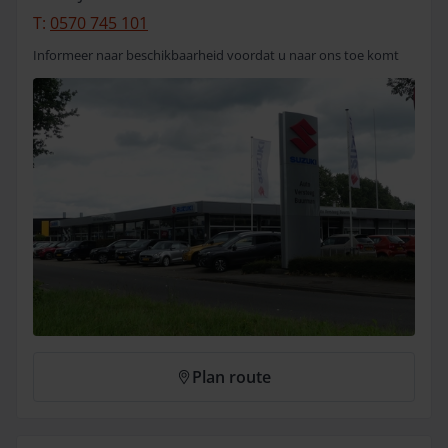
T:
0570 745 101
Informeer naar beschikbaarheid voordat u naar ons toe komt
Plan route