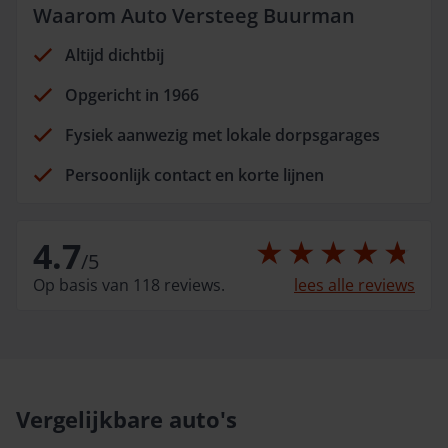
Waarom Auto Versteeg Buurman
Altijd dichtbij
Opgericht in 1966
Fysiek aanwezig met lokale dorpsgarages
Persoonlijk contact en korte lijnen
4.7
/
5
Op basis van 118 reviews.
lees alle reviews
Vergelijkbare auto's