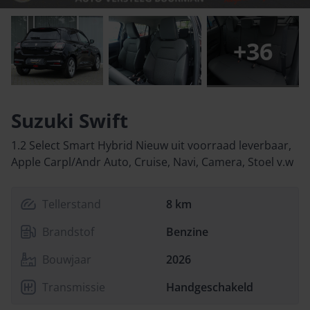
+
36
Suzuki Swift
1.2 Select Smart Hybrid Nieuw uit voorraad leverbaar,
Apple Carpl/Andr Auto, Cruise, Navi, Camera, Stoel v.w
Tellerstand
8 km
Brandstof
Benzine
Bouwjaar
2026
Transmissie
Handgeschakeld