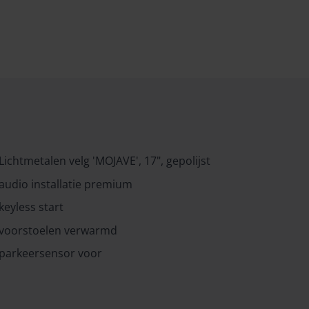
Lichtmetalen velg 'MOJAVE', 17", gepolijst
audio installatie premium
keyless start
voorstoelen verwarmd
parkeersensor voor