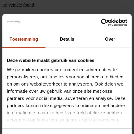
no vehicle found
Toestemming
Details
Over
Deze website maakt gebruik van cookies
We gebruiken cookies om content en advertenties te
personaliseren, om functies voor social media te bieden
en om ons websiteverkeer te analyseren. Ook delen we
informatie over uw gebruik van onze site met onze
partners voor social media, adverteren en analyse. Deze
partners kunnen deze gegevens combineren met andere
informatie die u aan ze heeft verstrekt of die ze hebben
verzameld op basis van uw gebruik van hun services.