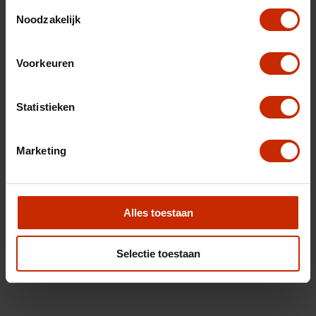
Toestemmingsselectie
Noodzakelijk
Voorkeuren
Statistieken
Marketing
Alles toestaan
Selectie toestaan